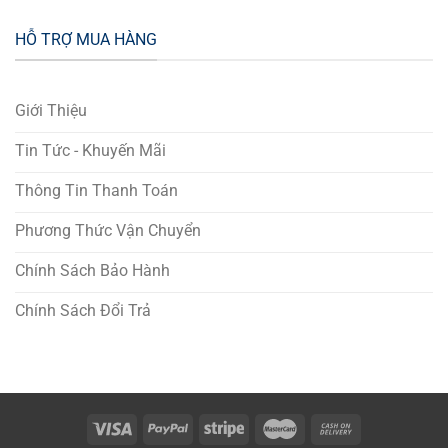
HỖ TRỢ MUA HÀNG
Giới Thiệu
Tin Tức - Khuyến Mãi
Thông Tin Thanh Toán
Phương Thức Vận Chuyển
Chính Sách Bảo Hành
Chính Sách Đổi Trả