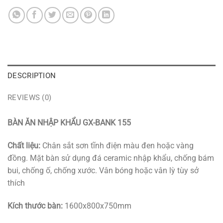
DESCRIPTION
REVIEWS (0)
BÀN ĂN NHẬP KHẨU GX-BANK 155
Chất liệu:
Chân sắt sơn tĩnh điện màu đen hoặc vàng
đồng. Mặt bàn sử dụng đá ceramic nhập khẩu, chống bám
bui, chống ố, chống xước. Vân bóng hoặc vân lỳ tùy sở
thích
Kích thước bàn:
1600x800x750mm