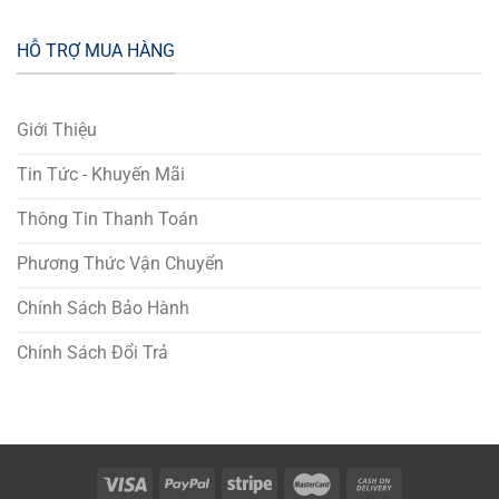
HỖ TRỢ MUA HÀNG
Giới Thiệu
Tin Tức - Khuyến Mãi
Thông Tin Thanh Toán
Phương Thức Vận Chuyển
Chính Sách Bảo Hành
Chính Sách Đổi Trả