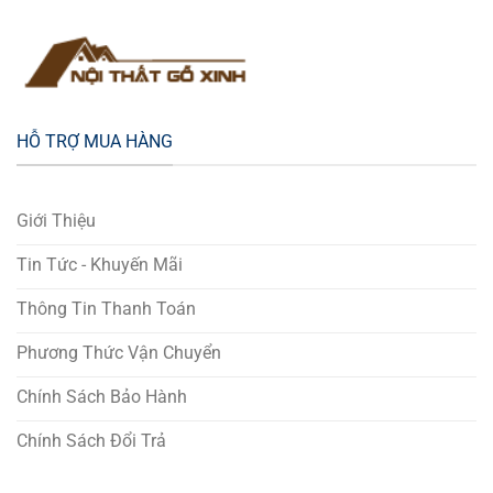
HỖ TRỢ MUA HÀNG
Giới Thiệu
Tin Tức - Khuyến Mãi
Thông Tin Thanh Toán
Phương Thức Vận Chuyển
Chính Sách Bảo Hành
Chính Sách Đổi Trả